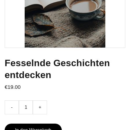
Fesselnde Geschichten
entdecken
€19.00
-
+