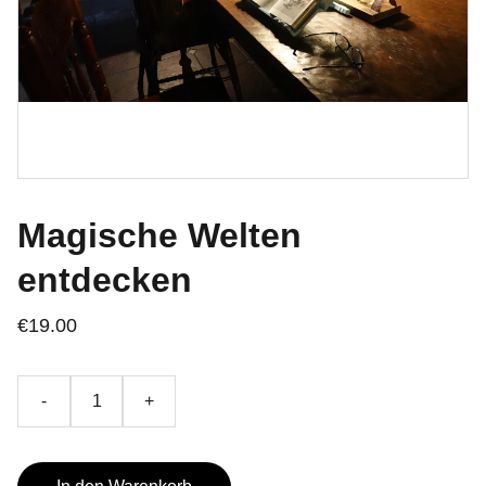
Magische Welten
entdecken
€19.00
-
+