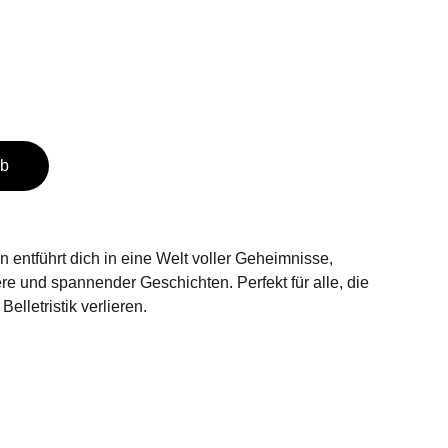
rb
entführt dich in eine Welt voller Geheimnisse,
ere und spannender Geschichten. Perfekt für alle, die
Belletristik verlieren.